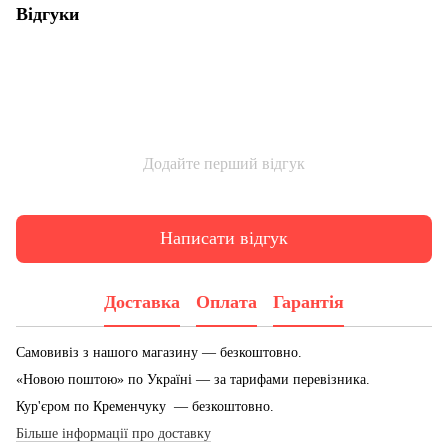
Відгуки
Додайте перший відгук
Написати відгук
Доставка
Оплата
Гарантія
Самовивіз з нашого магазину — безкоштовно.
«Новою поштою» по Україні — за тарифами перевізника.
Кур'єром по Кременчуку — безкоштовно.
Більше інформації про доставку