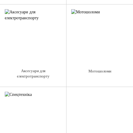
Аксесуари для
Мотошоломи
електротранспорту