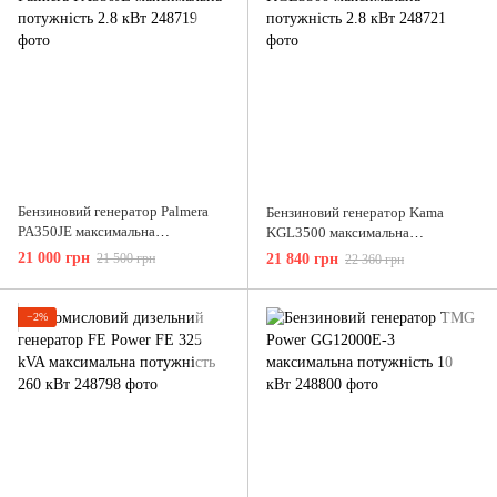
Бензиновий генератор Palmera
Бензиновий генератор Kama
PA350JE максимальна
KGL3500 максимальна
потужність 2.8 кВт
потужність 2.8 кВт
21 000 грн
21 500 грн
21 840 грн
22 360 грн
−2%