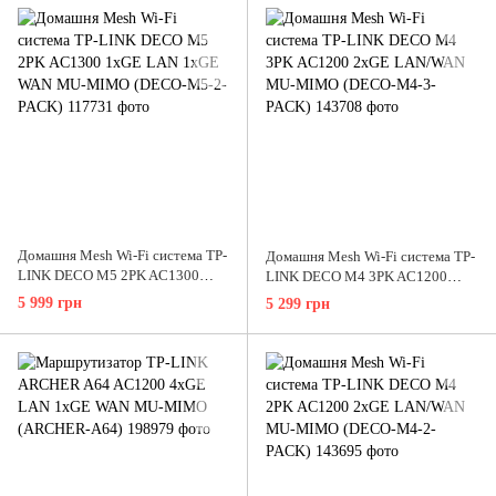
Домашня Mesh Wi-Fi система TP-
Домашня Mesh Wi-Fi система TP-
LINK DECO M5 2PK AC1300
LINK DECO M4 3PK AC1200
1xGE LAN 1xGE WAN MU-MIMO
2xGE LAN/WAN MU-MIMO
5 999 грн
5 299 грн
(DECO-M5-2-PACK)
(DECO-M4-3-PACK)