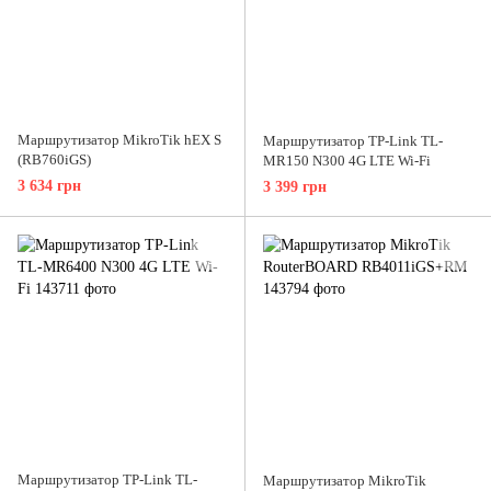
Маршрутизатор MikroTik hEX S
Маршрутизатор TP-Link TL-
(RB760iGS)
MR150 N300 4G LTE Wi-Fi
3 634 грн
3 399 грн
Маршрутизатор TP-Link TL-
Маршрутизатор MikroTik