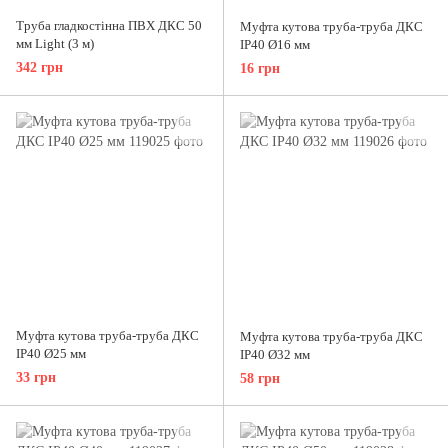
Труба гладкостінна ПВХ ДКС 50
Муфта кутова труба-труба ДКС
мм Light (3 м)
IP40 Ø16 мм
342 грн
16 грн
Муфта кутова труба-труба ДКС
Муфта кутова труба-труба ДКС
IP40 Ø25 мм
IP40 Ø32 мм
33 грн
58 грн