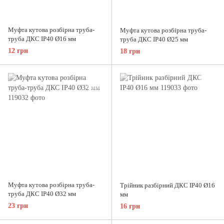
Муфта кутова розбірна труба-
Муфта кутова розбірна труба-
труба ДКС IP40 Ø16 мм
труба ДКС IP40 Ø25 мм
12 грн
18 грн
Муфта кутова розбірна труба-
Трійник разбірний ДКС IP40 Ø16
труба ДКС IP40 Ø32 мм
мм
23 грн
16 грн