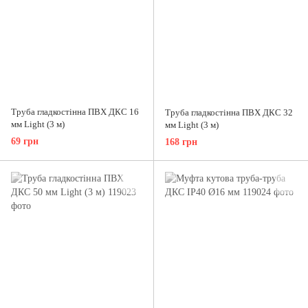
Труба гладкостінна ПВХ ДКС 16
Труба гладкостінна ПВХ ДКС 32
мм Light (3 м)
мм Light (3 м)
69 грн
168 грн