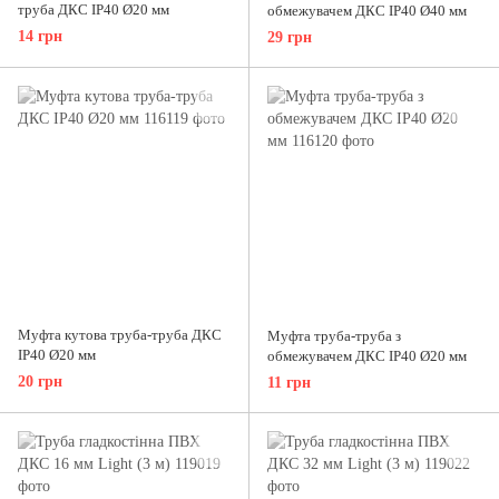
труба ДКС IP40 Ø20 мм
обмежувачем ДКС IP40 Ø40 мм
14 грн
29 грн
Муфта кутова труба-труба ДКС
Муфта труба-труба з
IP40 Ø20 мм
обмежувачем ДКС IP40 Ø20 мм
20 грн
11 грн