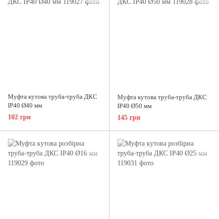
Муфта кутова труба-труба ДКС
Муфта кутова труба-труба ДКС
IP40 Ø40 мм
IP40 Ø50 мм
102 грн
145 грн