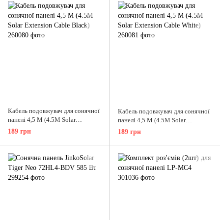
Кабель подовжувач для сонячної
Кабель подовжувач для сонячної
панелі 4,5 М (4.5M Solar
панелі 4,5 М (4.5M Solar
Extension Cable Black)
Extension Cable White)
189 грн
189 грн