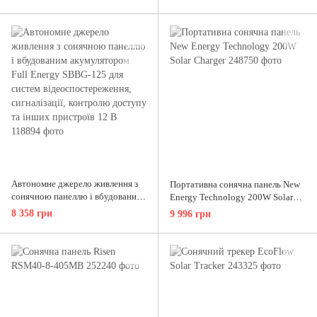
Автономне джерело живлення з
Портативна сонячна панель New
сонячною панеллю і вбудованим
Energy Technology 200W Solar
акумулятором Full Energy SBBG-
Charger
8 358 грн
9 996 грн
125 для систем
відеоспостереження,
сигналізації, контролю доступу
та інших пристроїв 12 В