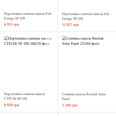
Портативна сонячна панель Full
Портативна сонячна панель Full
Energy SP-100
Energy SP-200
6 913 грн
11 857 грн
Портативна сонячна панель
Сонячна панель Reolink Solar
CTECHi SP-100
Panel
8 820 грн
1 269 грн