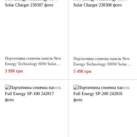
Портативна сонячна панель New
Портативна сонячна панель New
Energy Technology 60W Solar
Energy Technology 100W Solar
Charger
Charger
3 998 грн
5 498 грн