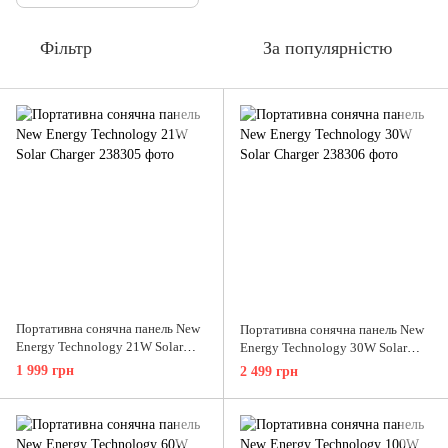
Фільтр
За популярністю
Портативна сонячна панель New
Портативна сонячна панель New
Energy Technology 21W Solar
Energy Technology 30W Solar
Charger
Charger
1 999 грн
2 499 грн