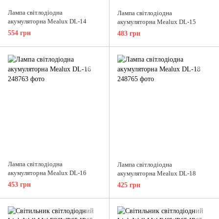
Лампа світлодіодна
Лампа світлодіодна
акумуляторна Mealux DL-14
акумуляторна Mealux DL-15
554 грн
483 грн
Лампа світлодіодна
Лампа світлодіодна
акумуляторна Mealux DL-16
акумуляторна Mealux DL-18
453 грн
425 грн