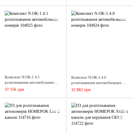
Комплект N.OK-1.4.1
Комплект N.OK-1.4.0
розпізнавання автомобільних
розпізнавання автомобильних
номерів
номерів
37 556 грн
32 882 грн