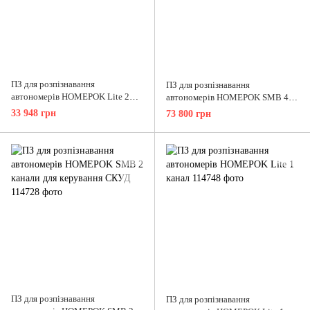
ПЗ для розпізнавання
ПЗ для розпізнавання
автономерів HOMEPOK Lite 2
автономерів HOMEPOK SMB 4
канали
канали для керування СКУД
33 948 грн
73 800 грн
ПЗ для розпізнавання
ПЗ для розпізнавання