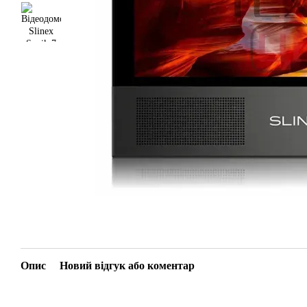
Опис
Новий відгук або коментар