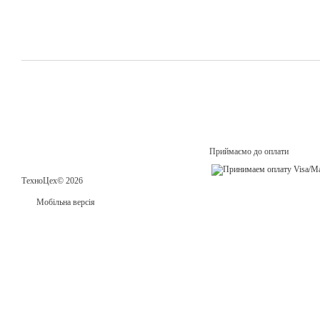
Приймаємо до оплати
ТехноЦех© 2026
Мобільна версія