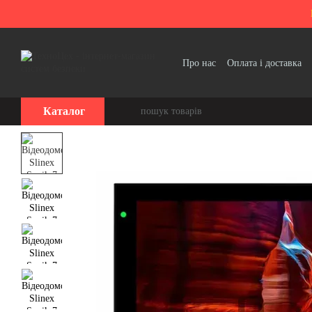
Перейти до основного контенту
Про нас
Оплата і доставка
Політика конфіденційності
Каталог