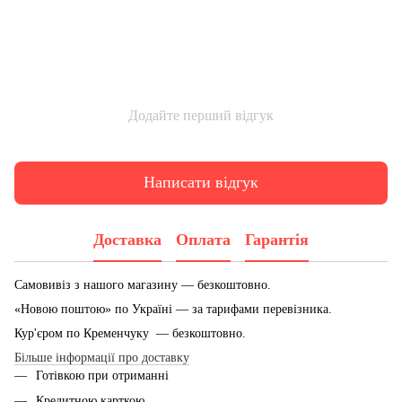
Додайте перший відгук
Написати відгук
Доставка
Оплата
Гарантія
Самовивіз з нашого магазину — безкоштовно.
«Новою поштою» по Україні — за тарифами перевізника.
Кур'єром по Кременчуку — безкоштовно.
Більше інформації про доставку
Готівкою при отриманні
Кредитною карткою