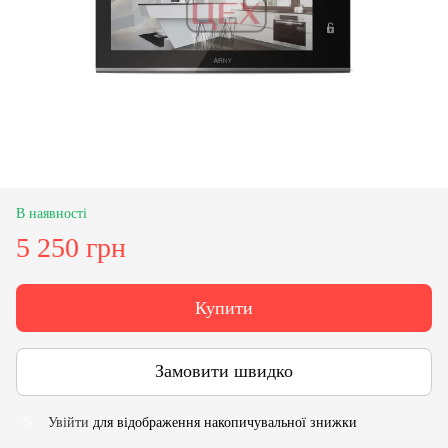
В наявності
5 250 грн
Купити
Замовити швидко
Увійти
для відображення накопичувальної знижки
%