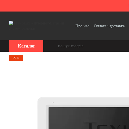
Перейти до основного контенту
Про нас
Оплата і доставка
Політика конфіденційності
Каталог
−27%