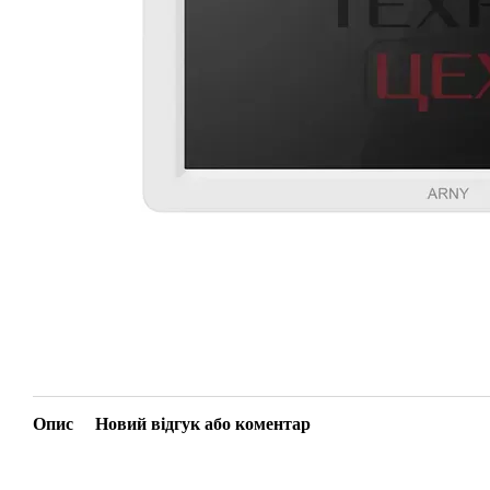
Опис
Новий відгук або коментар