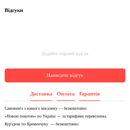
Відгуки
Додайте перший відгук
Написати відгук
Доставка
Оплата
Гарантія
Самовивіз з нашого магазину — безкоштовно.
«Новою поштою» по Україні — за тарифами перевізника.
Кур'єром по Кременчуку — безкоштовно.