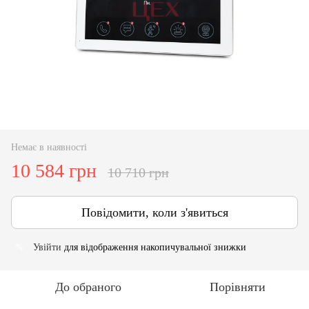
Немає в наявності
10 584 грн
10 710 грн
Повідомити, коли з'явиться
Увійти
для відображення накопичувальної знижки
%
До обраного
Порівняти