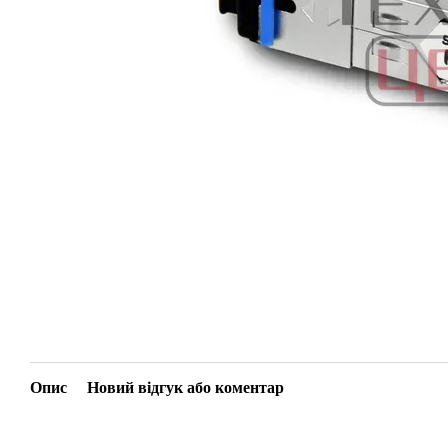
Опис
Новий відгук або коментар