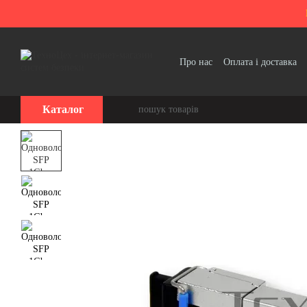
Перейти до основного контенту
Про нас
Оплата і доставка
Політика конфіденційності
Каталог