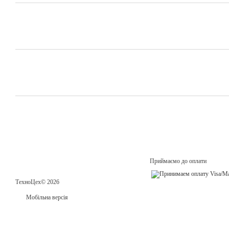
Приймаємо до оплати
ТехноЦех© 2026
Мобільна версія