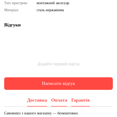
Тип пристрою
монтажний аксесуар
Матеріал
сталь нержавіюча
Відгуки
Додайте перший відгук
Написати відгук
Доставка
Оплата
Гарантія
Самовивіз з нашого магазину — безкоштовно.