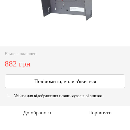
Немає в наявності
882 грн
Повідомити, коли з'явиться
Увійти
для відображення накопичувальної знижки
%
До обраного
Порівняти