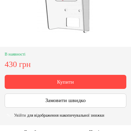
В наявності
430 грн
Купити
Замовити швидко
Увійти
для відображення накопичувальної знижки
%