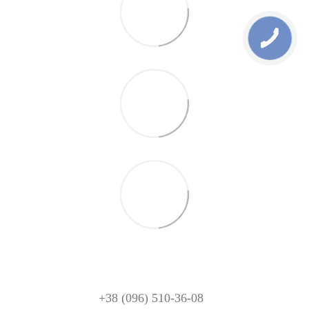
+38 (096) 510-36-08