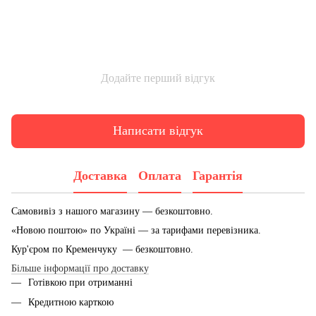
Додайте перший відгук
Написати відгук
Доставка
Оплата
Гарантія
Самовивіз з нашого магазину — безкоштовно.
«Новою поштою» по Україні — за тарифами перевізника.
Кур'єром по Кременчуку — безкоштовно.
Більше інформації про доставку
Готівкою при отриманні
Кредитною карткою