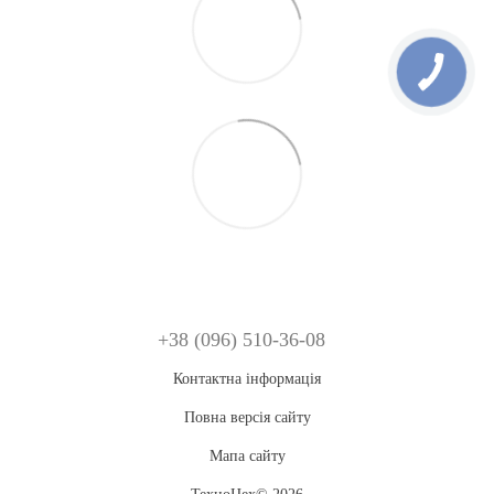
+38 (096) 510-36-08
Контактна інформація
Повна версія сайту
Мапа сайту