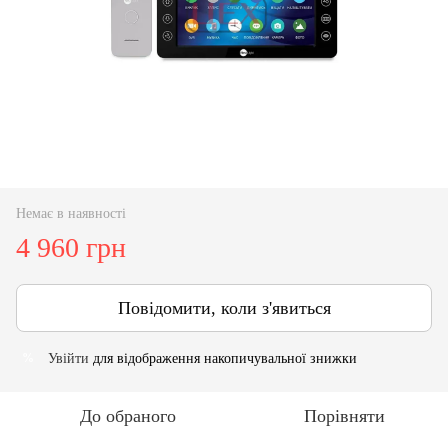
Немає в наявності
4 960 грн
Повідомити, коли з'явиться
Увійти
для відображення накопичувальної знижки
%
До обраного
Порівняти