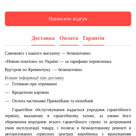
Написати відгук
Доставка
Оплата
Гарантія
Самовивіз з нашого магазину — безкоштовно.
«Новою поштою» по Україні — за тарифами перевізника.
Кур'єром по Кременчуку — безкоштовно.
Більше інформації про доставку
Готівкою при отриманні
Кредитною карткою
Оплата частинами ПриватБанк та monobank
Гарантійне обслуговування надається упродовж гарантійного
терміну, вказаному в гарантійному талоні, за умови його
збереження впродовж всього гарантійного строку та дотримання
умов експлуатації товару, і полягає в безкоштовному ремонті в
авторизованих сервісних центрах виробника з врахуванням