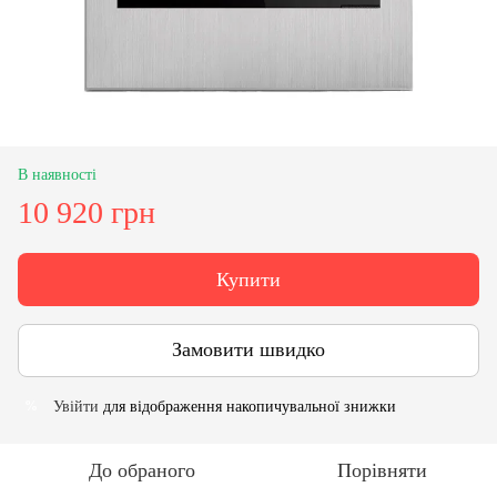
В наявності
10 920 грн
Купити
Замовити швидко
Увійти
для відображення накопичувальної знижки
%
До обраного
Порівняти