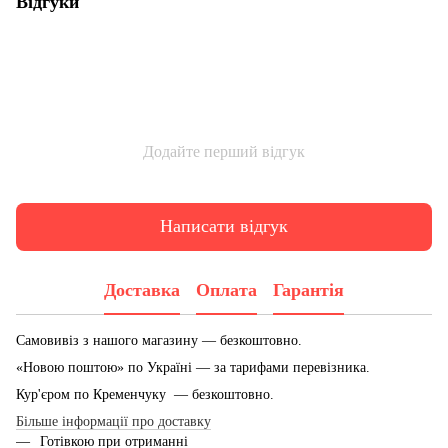
Відгуки
Додайте перший відгук
Написати відгук
Доставка
Оплата
Гарантія
Самовивіз з нашого магазину — безкоштовно.
«Новою поштою» по Україні — за тарифами перевізника.
Кур'єром по Кременчуку — безкоштовно.
Більше інформації про доставку
Готівкою при отриманні