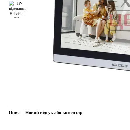
Опис
Новий відгук або коментар