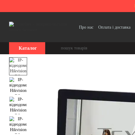
Перейти до основного контенту
Про нас
Оплата і доставка
Політика конфіденційності
Каталог