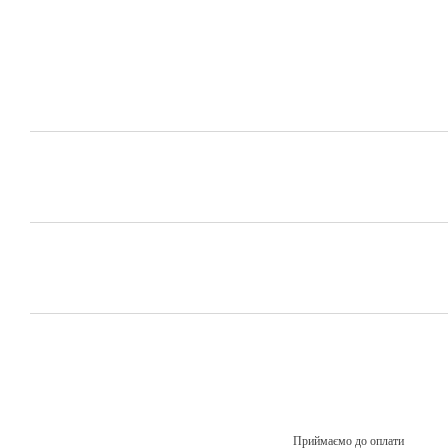
Приймаємо до оплати