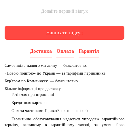
Додайте перший відгук
Написати відгук
Доставка
Оплата
Гарантія
Самовивіз з нашого магазину — безкоштовно.
«Новою поштою» по Україні — за тарифами перевізника.
Кур'єром по Кременчуку — безкоштовно.
Більше інформації про доставку
Готівкою при отриманні
Кредитною карткою
Оплата частинами ПриватБанк та monobank
Гарантійне обслуговування надається упродовж гарантійного
терміну, вказаному в гарантійному талоні, за умови його