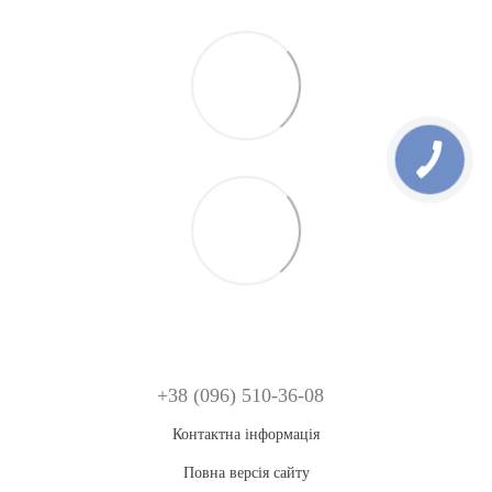
+38 (096) 510-36-08
Контактна інформація
Повна версія сайту