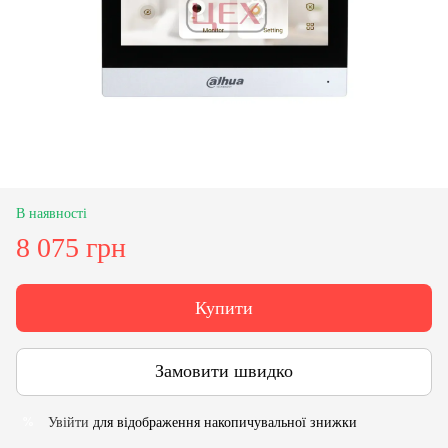
В наявності
8 075 грн
Купити
Замовити швидко
Увійти
для відображення накопичувальної знижки
%