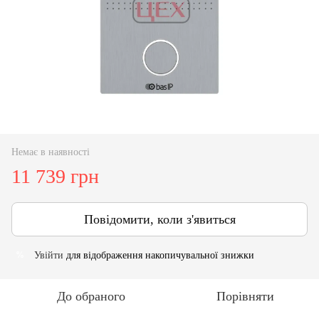
Немає в наявності
11 739 грн
Повідомити, коли з'явиться
Увійти
для відображення накопичувальної знижки
%
До обраного
Порівняти