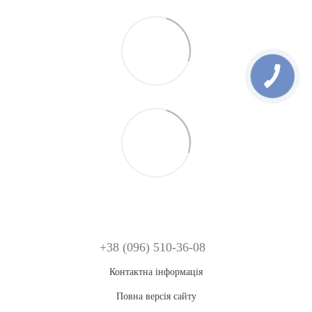
+38 (096) 510-36-08
Контактна інформація
Повна версія сайту