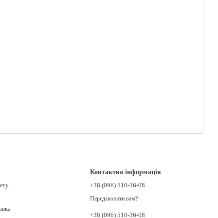
Контактна інформація
нету
+38 (096) 510-36-08
Передзвонити вам?
авка
+38 (096) 510-36-08