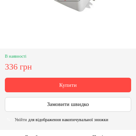
В наявності
336 грн
Купити
Замовити швидко
Увійти
для відображення накопичувальної знижки
%