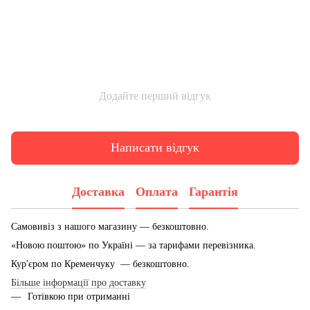
Додайте перший відгук
Написати відгук
Доставка
Оплата
Гарантія
Самовивіз з нашого магазину — безкоштовно.
«Новою поштою» по Україні — за тарифами перевізника.
Кур'єром по Кременчуку — безкоштовно.
Більше інформації про доставку
Готівкою при отриманні