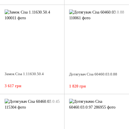
Замок Cisa 1.11630.50.4
Дотягувач Cisa 60460.03.0.88
3 617 грн
1 820 грн