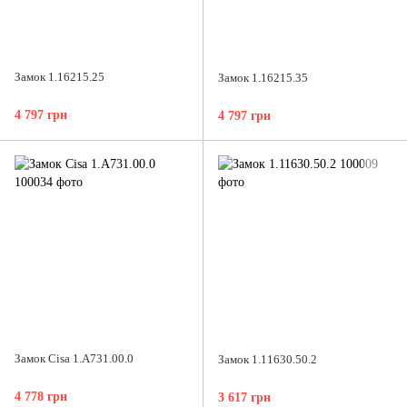
Замок 1.16215.25
Замок 1.16215.35
4 797 грн
4 797 грн
Замок Cisa 1.A731.00.0
Замок 1.11630.50.2
4 778 грн
3 617 грн