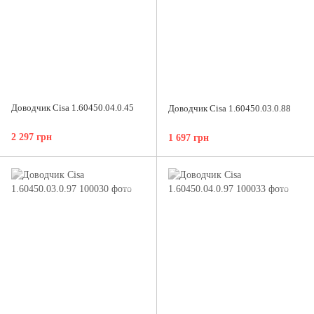
Доводчик Cisa 1.60450.04.0.45
Доводчик Cisa 1.60450.03.0.88
2 297 грн
1 697 грн