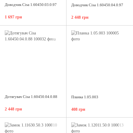
Доводчик Cisa 1.60450.03.0.97
Доводчик Cisa 1.60450.04.0.97
1 697 грн
2 448 грн
Дотягувач Cisa 1.60450.04.0.88
Планка 1.05.003
2 448 грн
408 грн