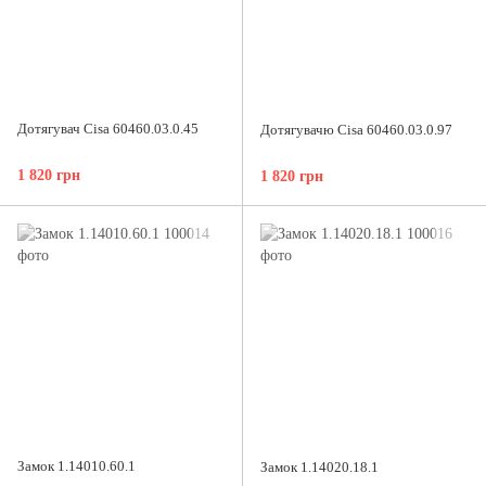
Дотягувач Cisa 60460.03.0.45
Дотягувачю Cisa 60460.03.0.97
1 820 грн
1 820 грн
Замок 1.14010.60.1
Замок 1.14020.18.1