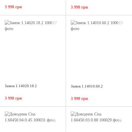
3 998 грн
3 998 грн
Замок 1.14020.18.2
Замок 1.14010.60.2
3 998 грн
3 998 грн