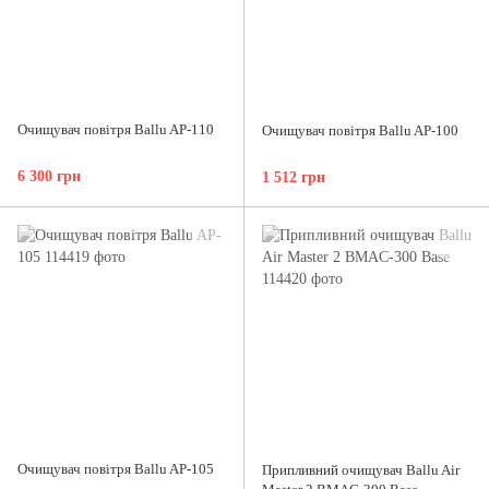
Очищувач повітря Ballu AP-110
Очищувач повітря Ballu AP-100
6 300 грн
1 512 грн
Очищувач повітря Ballu AP-105
Припливний очищувач Ballu Air