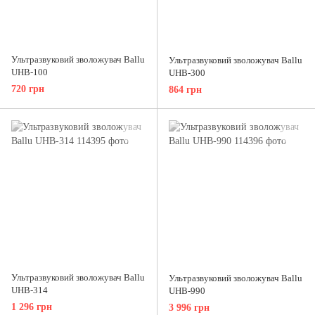
Ультразвуковий зволожувач Ballu
Ультразвуковий зволожувач Ballu
UHB-100
UHB-300
720 грн
864 грн
Ультразвуковий зволожувач Ballu
Ультразвуковий зволожувач Ballu
UHB-314
UHB-990
1 296 грн
3 996 грн