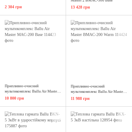
Master 2 BMAC-300 Base
2 304 грн
13 428 грн
Припливно-очисний
Припливно-очисний
мультикомплекс Ballu Air Master
мультикомплекс Ballu Air Master
MAC-200 Base
BMAC-200 Warm
10 800 грн
11 988 грн