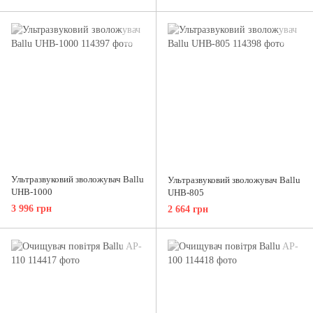
Ультразвуковий зволожувач Ballu
Ультразвуковий зволожувач Ballu
UHB-1000
UHB-805
3 996 грн
2 664 грн