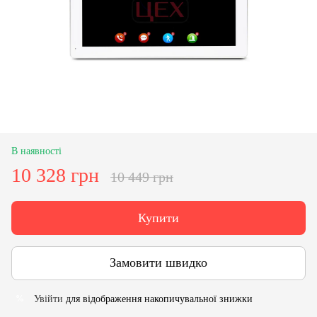
В наявності
10 328 грн
10 449 грн
Купити
Замовити швидко
Увійти
для відображення накопичувальної знижки
%