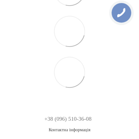
+38 (096) 510-36-08
Контактна інформація