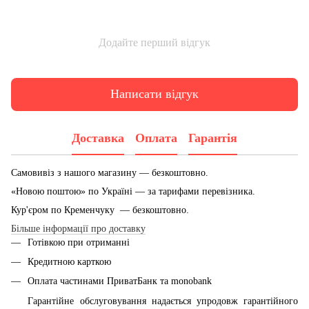
Додайте перший відгук
Написати відгук
Доставка
Оплата
Гарантія
Самовивіз з нашого магазину — безкоштовно.
«Новою поштою» по Україні — за тарифами перевізника.
Кур'єром по Кременчуку — безкоштовно.
Більше інформації про доставку
Готівкою при отриманні
Кредитною карткою
Оплата частинами ПриватБанк та monobank
Гарантійне обслуговування надається упродовж гарантійного