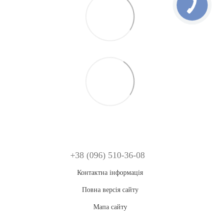
+38 (096) 510-36-08
Контактна інформація
Повна версія сайту
Мапа сайту