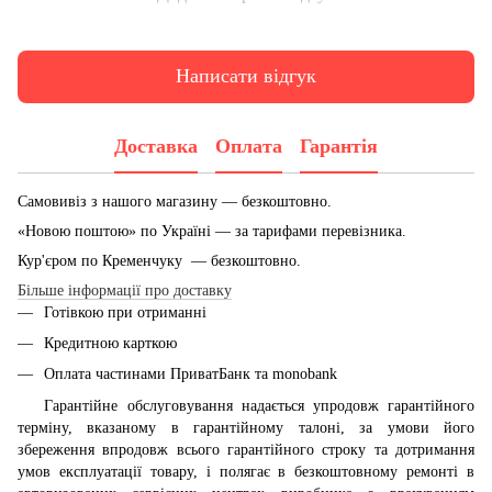
Написати відгук
Доставка
Оплата
Гарантія
Самовивіз з нашого магазину — безкоштовно.
«Новою поштою» по Україні — за тарифами перевізника.
Кур'єром по Кременчуку — безкоштовно.
Більше інформації про доставку
Готівкою при отриманні
Кредитною карткою
Оплата частинами ПриватБанк та monobank
Гарантійне обслуговування надається упродовж гарантійного
терміну, вказаному в гарантійному талоні, за умови його
збереження впродовж всього гарантійного строку та дотримання
умов експлуатації товару, і полягає в безкоштовному ремонті в