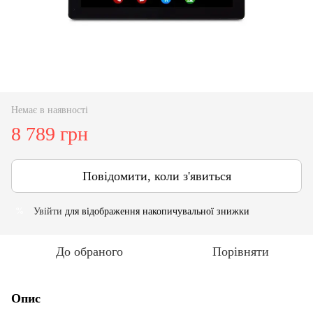
Немає в наявності
8 789 грн
Повідомити, коли з'явиться
Увійти
для відображення накопичувальної знижки
%
До обраного
Порівняти
Опис