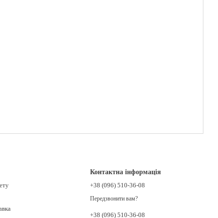
Контактна інформація
нету
+38 (096) 510-36-08
Передзвонити вам?
авка
+38 (096) 510-36-08