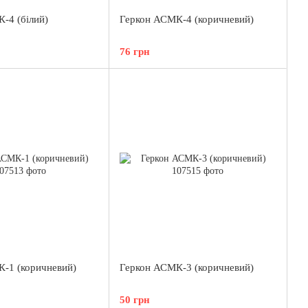
-4 (білий)
Геркон АСМК-4 (коричневий)
76 грн
-1 (коричневий)
Геркон АСМК-3 (коричневий)
50 грн