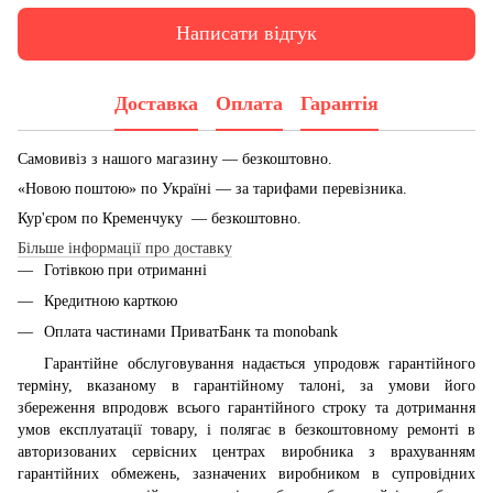
Написати відгук
Доставка
Оплата
Гарантія
Самовивіз з нашого магазину — безкоштовно.
«Новою поштою» по Україні — за тарифами перевізника.
Кур'єром по Кременчуку — безкоштовно.
Більше інформації про доставку
Готівкою при отриманні
Кредитною карткою
Оплата частинами ПриватБанк та monobank
Гарантійне обслуговування надається упродовж гарантійного
терміну, вказаному в гарантійному талоні, за умови його
збереження впродовж всього гарантійного строку та дотримання
умов експлуатації товару, і полягає в безкоштовному ремонті в
авторизованих сервісних центрах виробника з врахуванням
гарантійних обмежень, зазначених виробником в супровідних