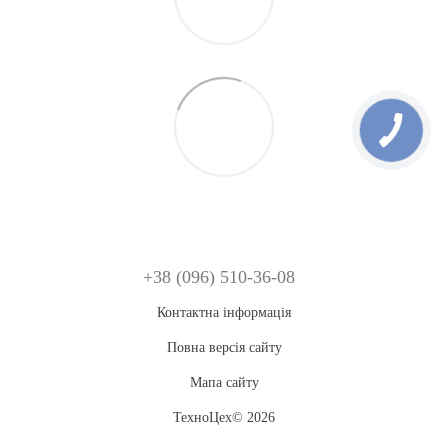
+38 (096) 510-36-08
Контактна інформація
Повна версія сайту
Мапа сайту
ТехноЦех© 2026