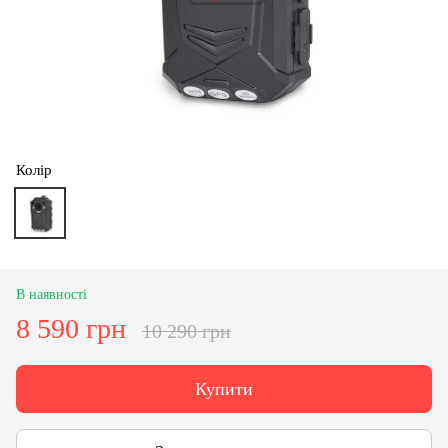
Колір
В наявності
8 590 грн
10 290 грн
Купити