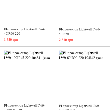
ІЧ-прожектор Lightwell LW4-
ІЧ-прожектор Lightwell LW4-
40IR60-220
40IR60-12
1 680 грн
2 310 грн
ІЧ-прожектор Lightwell LW9-
ІЧ-прожектор Lightwell LW9-
100IR45-220