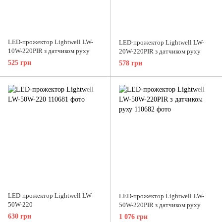
LED-прожектор Lightwell LW-
LED-прожектор Lightwell LW-
10W-220PIR з датчиком руху
20W-220PIR з датчиком руху
525 грн
578 грн
LED-прожектор Lightwell LW-
LED-прожектор Lightwell LW-
50W-220
50W-220PIR з датчиком руху
630 грн
1 076 грн