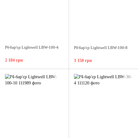
ІЧ-бар'єр Lightwell LBW-100-4
ІЧ-бар'єр Lightwell LBW-100-8
2 184 грн
3 150 грн