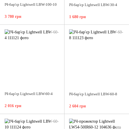
ІЧ-бар'єр Lightwell LBW-100-10
ІЧ-бар'єр Lightwell LBW-30-4
3 780 грн
1 680 грн
ІЧ-бар'єр Lightwell LBW-60-4
ІЧ-бар'єр Lightwell LBW-60-8
2 016 грн
2 604 грн