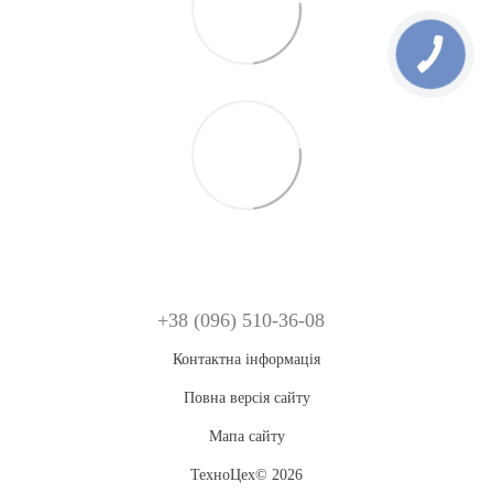
+38 (096) 510-36-08
Контактна інформація
Повна версія сайту
Мапа сайту
ТехноЦех© 2026