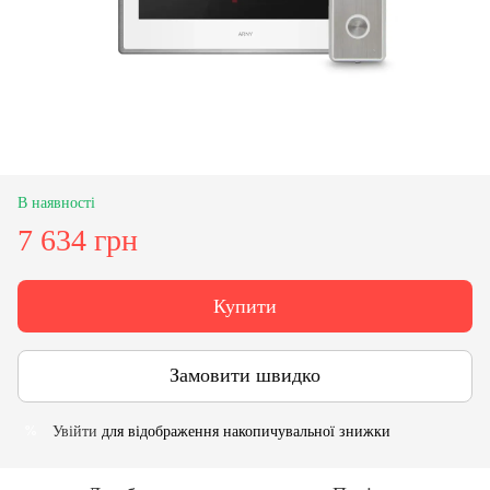
В наявності
7 634 грн
Купити
Замовити швидко
Увійти
для відображення накопичувальної знижки
%