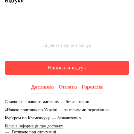
Відгуки
Додайте перший відгук
Написати відгук
Доставка
Оплата
Гарантія
Самовивіз з нашого магазину — безкоштовно.
«Новою поштою» по Україні — за тарифами перевізника.
Кур'єром по Кременчуку — безкоштовно.
Більше інформації про доставку
Готівкою при отриманні