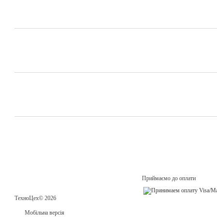
Приймаємо до оплати
ТехноЦех© 2026
Мобільна версія