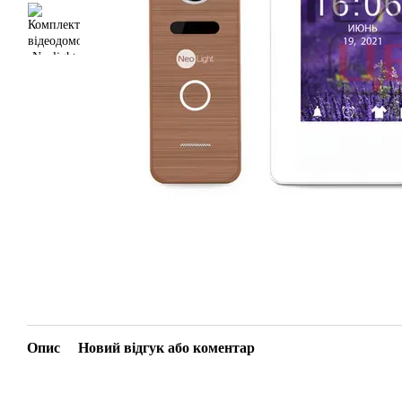
Опис
Новий відгук або коментар