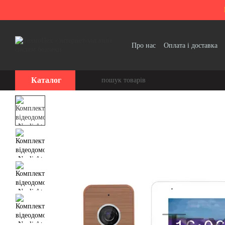
Перейти до основного контенту
Про нас
Оплата і доставка
Політика конфіденційності
Каталог