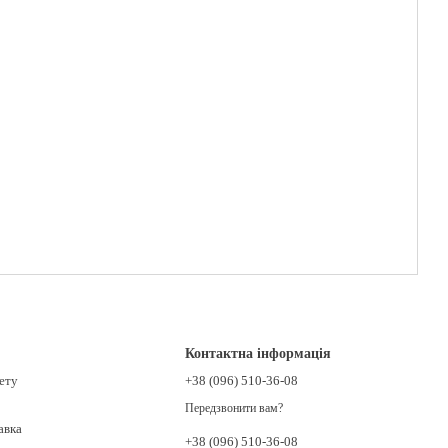
Контактна інформація
нету
+38 (096) 510-36-08
Передзвонити вам?
авка
+38 (096) 510-36-08