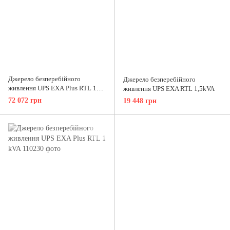
Джерело безперебійного
Джерело безперебійного
живлення UPS ЕХА Plus RTL 10
живлення UPS EXA RTL 1,5kVA
kVA 1/1
72 072 грн
19 448 грн