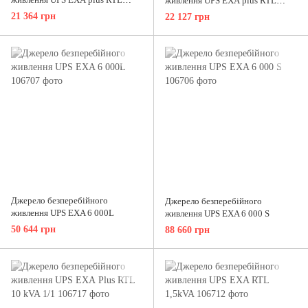
живлення UPS ЕХА plus RTL
2kVA
3kVA
21 364 грн
22 127 грн
Джерело безперебійного
Джерело безперебійного
живлення UPS EXA 6 000L
живлення UPS EXA 6 000 S
50 644 грн
88 660 грн