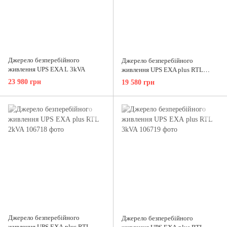
Джерело безперебійного
Джерело безперебійного
живлення UPS EXA L 3kVA
живлення UPS EXA plus RTL
1,5kVA
23 980 грн
19 580 грн
Джерело безперебійного
Джерело безперебійного
живлення UPS ЕХА plus RTL