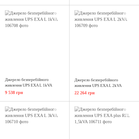
аварійного енергозабезпечення
аварійного енергозабезпечення
Джерело безперебійного
Джерело безперебійного
живлення UPS EXA L 1kVA
живлення UPS EXA L 2kVA
9 538 грн
22 264 грн