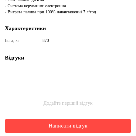
- Система керування: електронна
- Витрата палива при 100% навантаженні 7 л/год
Характеристики
Вага, кг
870
Відгуки
Додайте перший відгук
Написати відгук