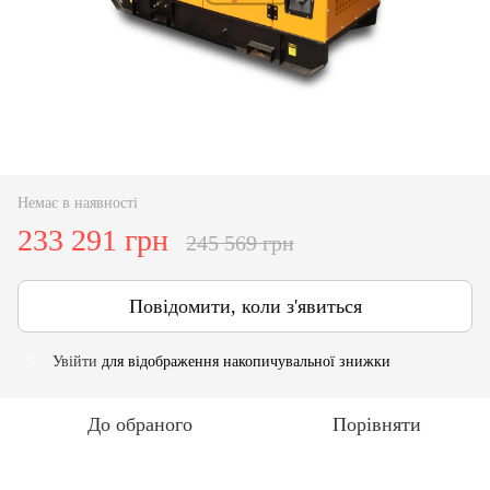
Немає в наявності
233 291 грн
245 569 грн
Повідомити, коли з'явиться
Увійти
для відображення накопичувальної знижки
%
До обраного
Порівняти