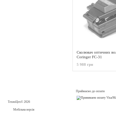
Сколювач оптичних во
Coringer FC-31
5 988 грн
Приймаємо до оплати
ТехноЦех© 2026
Мобільна версія