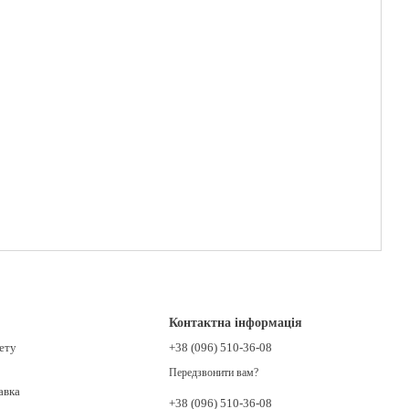
Контактна інформація
нету
+38 (096) 510-36-08
Передзвонити вам?
авка
+38 (096) 510-36-08