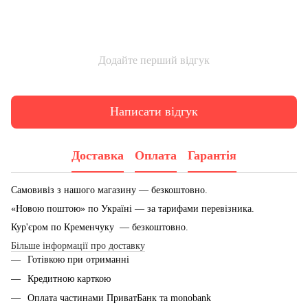
Додайте перший відгук
Написати відгук
Доставка
Оплата
Гарантія
Самовивіз з нашого магазину — безкоштовно.
«Новою поштою» по Україні — за тарифами перевізника.
Кур'єром по Кременчуку — безкоштовно.
Більше інформації про доставку
Готівкою при отриманні
Кредитною карткою
Оплата частинами ПриватБанк та monobank