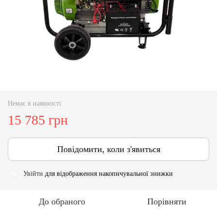
Немає в наявності
15 785 грн
Повідомити, коли з'явиться
Увійти
для відображення накопичувальної знижки
%
До обраного
Порівняти