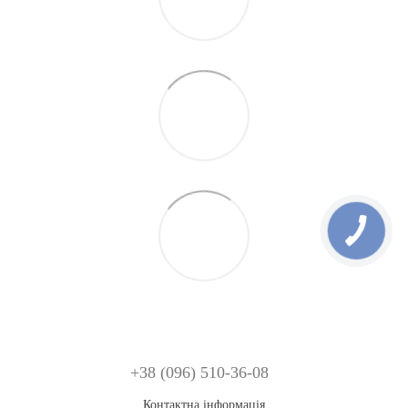
+38 (096) 510-36-08
Контактна інформація