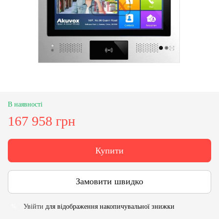
В наявності
167 958 грн
Купити
Замовити швидко
Увійти
для відображення накопичувальної знижки
%