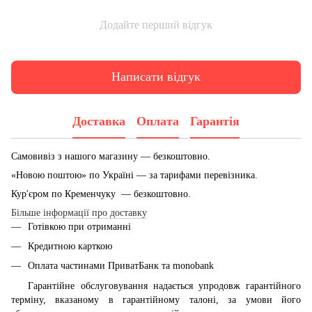
Додайте перший відгук
Написати відгук
Доставка
Оплата
Гарантія
Самовивіз з нашого магазину — безкоштовно.
«Новою поштою» по Україні — за тарифами перевізника.
Кур'єром по Кременчуку — безкоштовно.
Більше інформації про доставку
Готівкою при отриманні
Кредитною карткою
Оплата частинами ПриватБанк та monobank
Гарантійне обслуговування надається упродовж гарантійного
терміну, вказаному в гарантійному талоні, за умови його