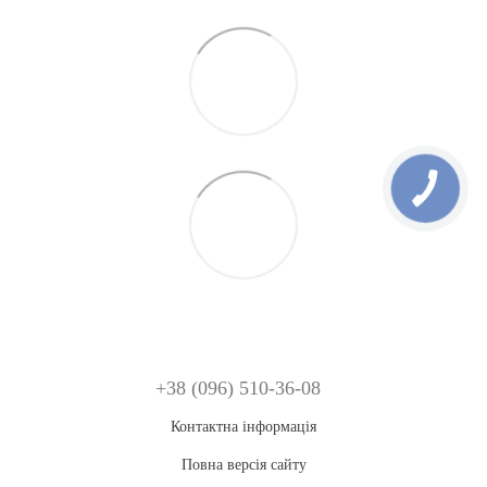
+38 (096) 510-36-08
Контактна інформація
Повна версія сайту