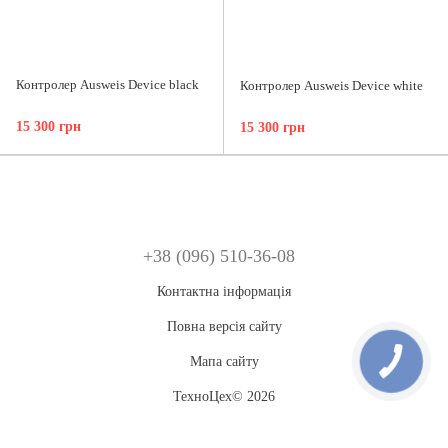
Контролер Ausweis Device black
Контролер Ausweis Device white
15 300 грн
15 300 грн
+38 (096) 510-36-08
Контактна інформація
Повна версія сайту
Мапа сайту
ТехноЦех© 2026