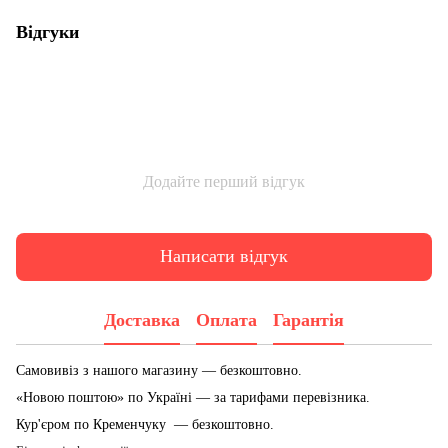
Відгуки
Додайте перший відгук
Написати відгук
Доставка
Оплата
Гарантія
Самовивіз з нашого магазину — безкоштовно.
«Новою поштою» по Україні — за тарифами перевізника.
Кур'єром по Кременчуку — безкоштовно.