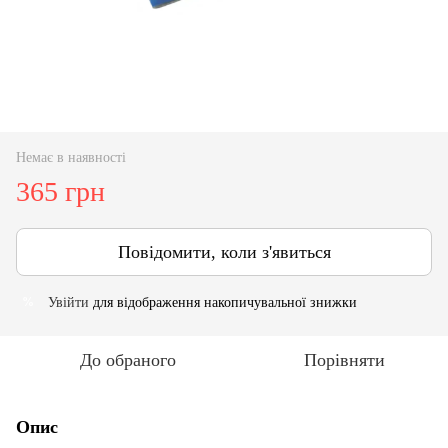
Немає в наявності
365 грн
Повідомити, коли з'явиться
Увійти
для відображення накопичувальної знижки
%
До обраного
Порівняти
Опис